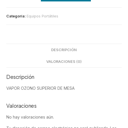
Categoría:
Equipos Portátiles
DESCRIPCIÓN
VALORACIONES (0)
Descripción
VAPOR OZONO SUPERIOR DE MESA
Valoraciones
No hay valoraciones aún.