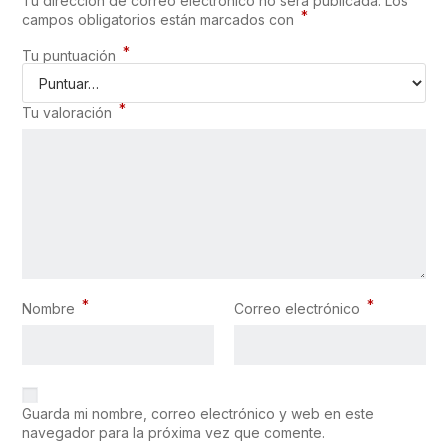
Tu dirección de correo electrónico no será publicada.
Los
*
campos obligatorios están marcados con
*
Tu puntuación
*
Tu valoración
*
*
Nombre
Correo electrónico
Guarda mi nombre, correo electrónico y web en este
navegador para la próxima vez que comente.