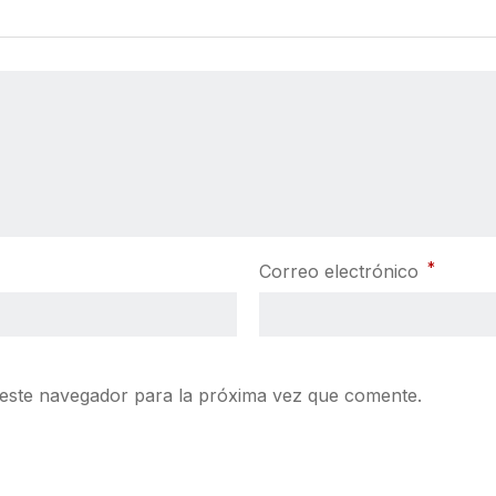
*
Correo electrónico
este navegador para la próxima vez que comente.