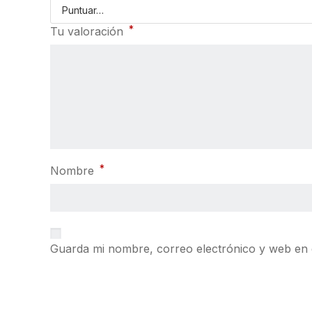
*
Tu valoración
*
Nombre
Guarda mi nombre, correo electrónico y web en 