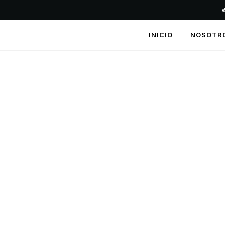
INICIO
NOSOTR