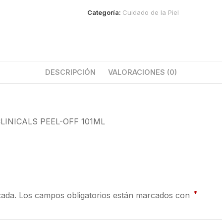
Categoría:
Cuidado de la Piel
DESCRIPCIÓN
VALORACIONES (0)
INICALS PEEL-OFF 101ML
*
cada.
Los campos obligatorios están marcados con