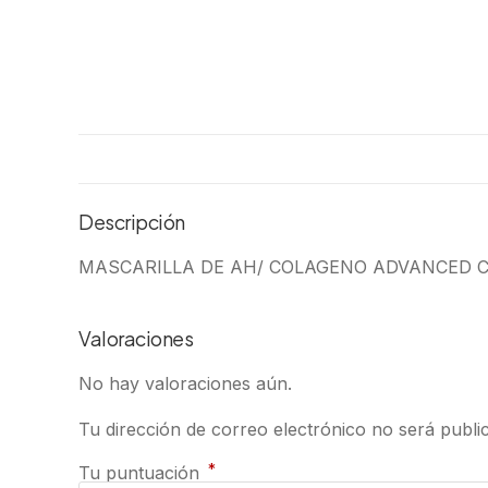
Descripción
MASCARILLA DE AH/ COLAGENO ADVANCED CL
Valoraciones
No hay valoraciones aún.
Tu dirección de correo electrónico no será publi
*
Tu puntuación