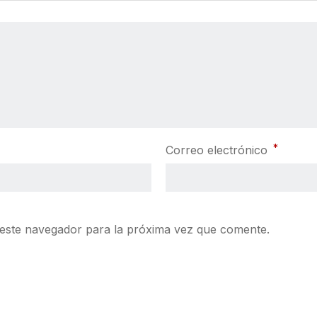
*
Correo electrónico
este navegador para la próxima vez que comente.