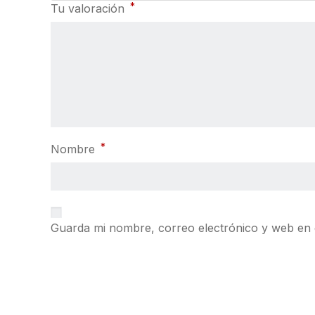
*
Tu valoración
*
Nombre
Guarda mi nombre, correo electrónico y web en 