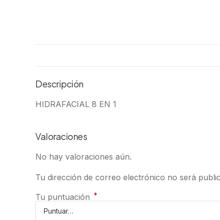
Descripción
HIDRAFACIAL 8 EN 1
Valoraciones
No hay valoraciones aún.
Tu dirección de correo electrónico no será publi
*
Tu puntuación