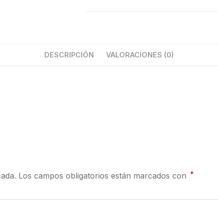
DESCRIPCIÓN
VALORACIONES (0)
*
cada.
Los campos obligatorios están marcados con