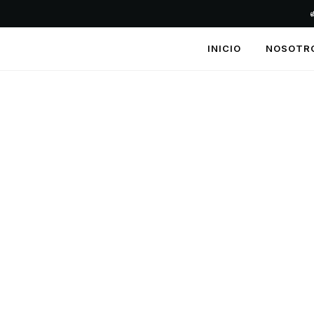
INICIO
NOSOTR