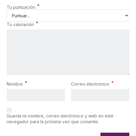
*
Tu puntuación
*
Tu valoración
*
*
Nombre
Correo electrónico
Guarda mi nombre, correo electrónico y web en este
navegador para la próxima vez que comente.