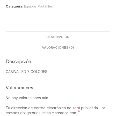
Categoría:
Equipos Portátiles
DESCRIPCIÓN
VALORACIONES (0)
Descripción
CABINA LED 7 COLORES
Valoraciones
No hay valoraciones aún.
Tu dirección de correo electrónico no será publicada.
Los
*
campos obligatorios están marcados con